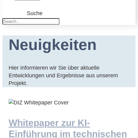
Suche
Neuigkeiten
Hier informieren wir Sie über aktuelle
Entwicklungen und Ergebnisse aus unserem
Projekt.
Whitepaper zur KI-
Einführung im technischen