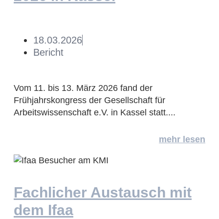
18.03.2026
Bericht
Vom 11. bis 13. März 2026 fand der
Frühjahrskongress der Gesellschaft für
Arbeitswissenschaft e.V. in Kassel statt....
mehr lesen
Fachlicher Austausch mit
dem Ifaa