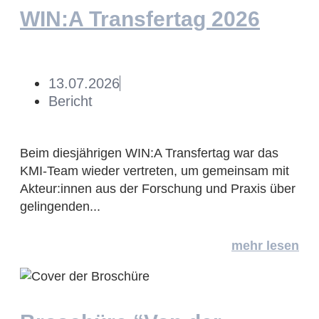
WIN:A Transfertag 2026
13.07.2026
Bericht
Beim diesjährigen WIN:A Transfertag war das
KMI-Team wieder vertreten, um gemeinsam mit
Akteur:innen aus der Forschung und Praxis über
gelingenden...
mehr lesen