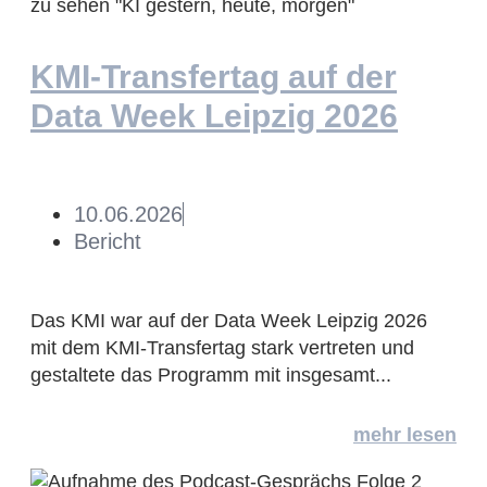
KMI-Transfertag auf der
Data Week Leipzig 2026
10.06.2026
Bericht
Das KMI war auf der Data Week Leipzig 2026
mit dem KMI-Transfertag stark vertreten und
gestaltete das Programm mit insgesamt...
mehr lesen