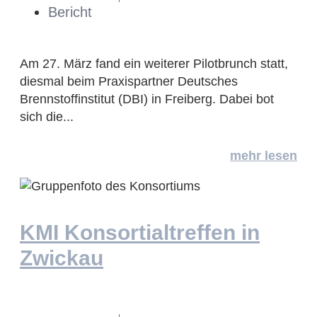
Bericht
Am 27. März fand ein weiterer Pilotbrunch statt,
diesmal beim Praxispartner Deutsches
Brennstoffinstitut (DBI) in Freiberg. Dabei bot
sich die...
mehr lesen
KMI Konsortialtreffen in
Zwickau