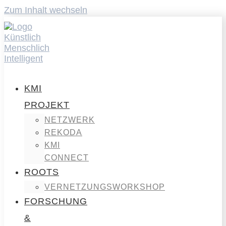
Zum Inhalt wechseln
KMI
PROJEKT
NETZWERK
REKODA
KMI
CONNECT
ROOTS
VERNETZUNGSWORKSHOP
FORSCHUNG
&