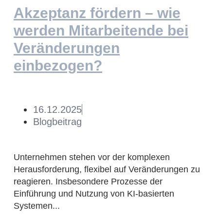
Akzeptanz fördern – wie
werden Mitarbeitende bei
Veränderungen
einbezogen?
16.12.2025
Blogbeitrag
Unternehmen stehen vor der komplexen
Herausforderung, flexibel auf Veränderungen zu
reagieren. Insbesondere Prozesse der
Einführung und Nutzung von KI-basierten
Systemen...