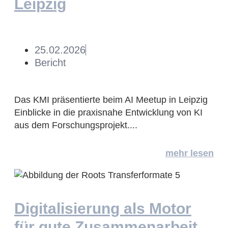
Leipzig
25.02.2026
Bericht
Das KMI präsentierte beim AI Meetup in Leipzig
Einblicke in die praxisnahe Entwicklung von KI
aus dem Forschungsprojekt....
mehr lesen
Digitalisierung als Motor
für gute Zusammenarbeit