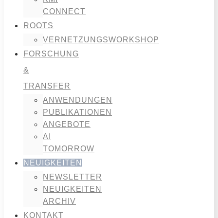
CONNECT
ROOTS
VERNETZUNGSWORKSHOP
FORSCHUNG
&
TRANSFER
ANWENDUNGEN
PUBLIKATIONEN
ANGEBOTE
AI
TOMORROW
NEUIGKEITEN
NEWSLETTER
NEUIGKEITEN
ARCHIV
KONTAKT