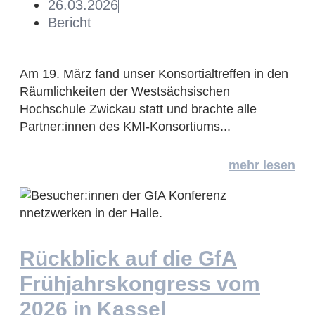
26.03.2026
Bericht
Am 19. März fand unser Konsortialtreffen in den
Räumlichkeiten der Westsächsischen
Hochschule Zwickau statt und brachte alle
Partner:innen des KMI-Konsortiums...
mehr lesen
Rückblick auf die GfA
Frühjahrskongress vom
2026 in Kassel