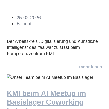
25.02.2026
Bericht
Der Arbeitskreis „Digitalisierung und Künstliche
Intelligenz“ des ifaa war zu Gast beim
Kompetenzzentrum KMI....
mehr lesen
KMI beim AI Meetup im
Basislager Coworking