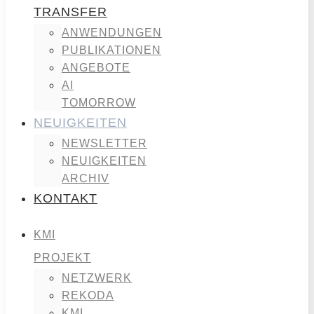
TRANSFER
ANWENDUNGEN
PUBLIKATIONEN
ANGEBOTE
AI
TOMORROW
NEUIGKEITEN
NEWSLETTER
NEUIGKEITEN
ARCHIV
KONTAKT
KMI
PROJEKT
NETZWERK
REKODA
KMI