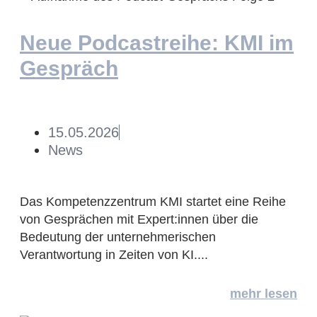
Neue Podcastreihe: KMI im
Gespräch
15.05.2026
News
Das Kompetenzzentrum KMI startet eine Reihe
von Gesprächen mit Expert:innen über die
Bedeutung der unternehmerischen
Verantwortung in Zeiten von KI....
mehr lesen