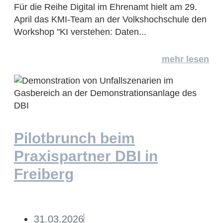
Für die Reihe Digital im Ehrenamt hielt am 29.
April das KMI-Team an der Volkshochschule den
Workshop "KI verstehen: Daten...
mehr lesen
Pilotbrunch beim
Praxispartner DBI in
Freiberg
31.03.2026