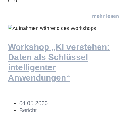
sind....
mehr lesen
Workshop „KI verstehen:
Daten als Schlüssel
intelligenter
Anwendungen“
04.05.2026
Bericht