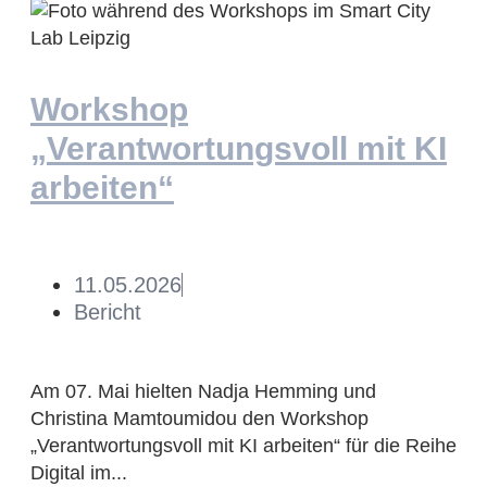
Workshop
„Verantwortungsvoll mit KI
arbeiten“
11.05.2026
Bericht
Am 07. Mai hielten Nadja Hemming und
Christina Mamtoumidou den Workshop
„Verantwortungsvoll mit KI arbeiten“ für die Reihe
Digital im...