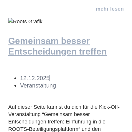
mehr lesen
Gemeinsam besser
Entscheidungen treffen
12.12.2025
Veranstaltung
Auf dieser Seite kannst du dich für die Kick-Off-
Veranstaltung “Gemeinsam besser
Entscheidungen treffen: Einführung in die
ROOTS-Beteiligungsplattform“ und den