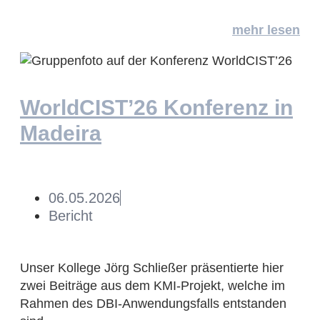
mehr lesen
WorldCIST’26 Konferenz in
Madeira
06.05.2026
Bericht
Unser Kollege Jörg Schließer präsentierte hier
zwei Beiträge aus dem KMI-Projekt, welche im
Rahmen des DBI-Anwendungsfalls entstanden