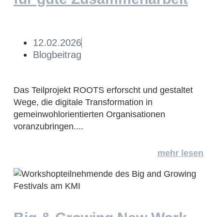
12.02.2026
Blogbeitrag
Das Teilprojekt ROOTS erforscht und gestaltet
Wege, die digitale Transformation in
gemeinwohlorientierten Organisationen
voranzubringen....
mehr lesen