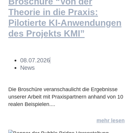
Broschüre “Von der
Theorie in die Praxis:
Pilotierte KI-Anwendungen
des Projekts KMI”
08.07.2026
News
Die Broschüre veranschaulicht die Ergebnisse
unserer Arbeit mit Praxispartnern anhand von 10
realen Beispielen....
mehr lesen