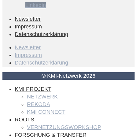
Linkedin
Newsletter
Impressum
Datenschutzerklärung
Newsletter
Impressum
Datenschutzerklärung
© KMI-Netzwerk 2026
KMI PROJEKT
NETZWERK
REKODA
KMI CONNECT
ROOTS
VERNETZUNGSWORKSHOP
FORSCHUNG & TRANSFER