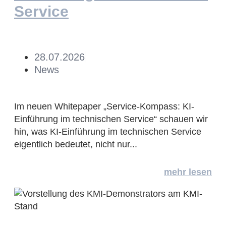
Service
28.07.2026
News
Im neuen Whitepaper „Service-Kompass: KI-
Einführung im technischen Service“ schauen wir
hin, was KI-Einführung im technischen Service
eigentlich bedeutet, nicht nur...
mehr lesen