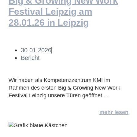
Big & Growing New Work
Festival Leipzig am
28.01.26 in Leipzig
30.01.2026
Bericht
Wir haben als Kompetenzzentrum KMI im
Rahmen des ersten Big & Growing New Work
Festival Leipzig unsere Türen geöffnet....
mehr lesen