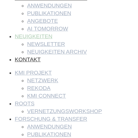
ANWENDUNGEN
PUBLIKATIONEN
ANGEBOTE
AI TOMORROW
NEUIGKEITEN
NEWSLETTER
NEUIGKEITEN ARCHIV
KONTAKT
KMI PROJEKT
NETZWERK
REKODA
KMI CONNECT
ROOTS
VERNETZUNGSWORKSHOP
FORSCHUNG & TRANSFER
ANWENDUNGEN
PUBLIKATIONEN