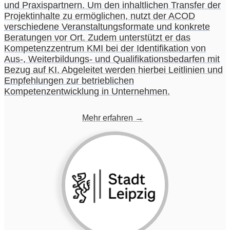
und Praxispartnern. Um den inhaltlichen Transfer der
Projektinhalte zu ermöglichen, nutzt der ACOD
verschiedene Veranstaltungsformate und konkrete
Beratungen vor Ort. Zudem unterstützt er das
Kompetenzzentrum KMI bei der Identifikation von
Aus-, Weiterbildungs- und Qualifikationsbedarfen mit
Bezug auf KI. Abgeleitet werden hierbei Leitlinien und
Empfehlungen zur betrieblichen
Kompetenzentwicklung in Unternehmen.
Mehr erfahren →