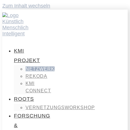
Zum Inhalt wechseln
KMI
PROJEKT
NETZWERK
REKODA
KMI
CONNECT
ROOTS
VERNETZUNGSWORKSHOP
FORSCHUNG
&