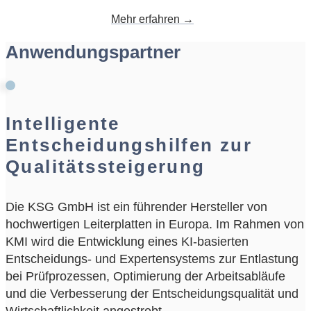
Mehr erfahren →
Anwendungspartner
Intelligente
Entscheidungshilfen zur
Qualitätssteigerung
Die KSG GmbH ist ein führender Hersteller von
hochwertigen Leiterplatten in Europa. Im Rahmen von
KMI wird die Entwicklung eines KI-basierten
Entscheidungs- und Expertensystems zur Entlastung
bei Prüfprozessen, Optimierung der Arbeitsabläufe
und die Verbesserung der Entscheidungsqualität und