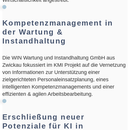
Wirtschaftlichkeit angestrebt.
Kompetenzmanagement in
der Wartung &
Instandhaltung
Die WIN Wartung und Instandhaltung GmbH aus
Zwickau fokussiert im KMI Projekt auf die Vernetzung
von Informationen zur Unterstützung einer
zielgerichteten Personaleinsatzplanung, eines
intelligenten Kompetenzmanagements und einer
effizienten & agilen Arbeitsbearbeitung.
Erschließung neuer
Potenziale für KI in