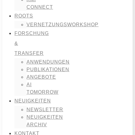
CONNECT
ROOTS
VERNETZUNGSWORKSHOP
FORSCHUNG
&
TRANSFER
ANWENDUNGEN
PUBLIKATIONEN
ANGEBOTE
AI
TOMORROW
NEUIGKEITEN
NEWSLETTER
NEUIGKEITEN
ARCHIV
KONTAKT