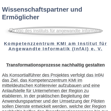
Wissenschaftspartner und
Ermöglicher
Kompetenzzentrum KMI am Institut für
Angewandte Informatik (InfAI) e. V.
Transformationsprozesse nachhaltig gestalten
Als Konsortialführer des Projektes verfolgt das InfAI
das Ziel, das Kompetenzzentrum KMI im
mitteldeutschen Kohlerevier aufzubauen und eine
Anlaufstelle für Unternehmen der Region zu
etablieren. In der praktischen Begleitung der
Anwendungspartner und der Umsetzung der Piloten
sollen Dienste entwickelt werden, welche der Region