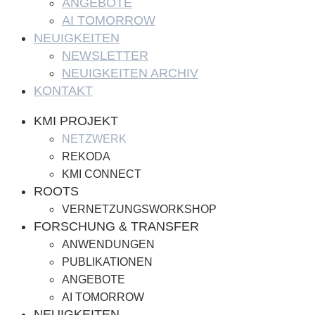
ANGEBOTE
AI TOMORROW
NEUIGKEITEN
NEWSLETTER
NEUIGKEITEN ARCHIV
KONTAKT
KMI PROJEKT
NETZWERK
REKODA
KMI CONNECT
ROOTS
VERNETZUNGSWORKSHOP
FORSCHUNG & TRANSFER
ANWENDUNGEN
PUBLIKATIONEN
ANGEBOTE
AI TOMORROW
NEUIGKEITEN