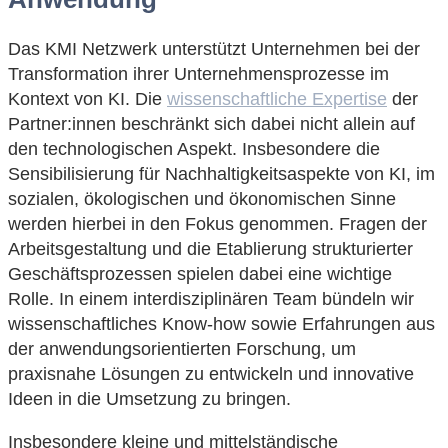
Das KMI Netzwerk unterstützt Unternehmen bei der
Transformation ihrer Unternehmensprozesse im
Kontext von KI. Die
wissenschaftliche Expertise
der
Partner:innen beschränkt sich dabei nicht allein auf
den technologischen Aspekt. Insbesondere die
Sensibilisierung für Nachhaltigkeitsaspekte von KI, im
sozialen, ökologischen und ökonomischen Sinne
werden hierbei in den Fokus genommen. Fragen der
Arbeitsgestaltung und die Etablierung strukturierter
Geschäftsprozessen spielen dabei eine wichtige
Rolle. In einem interdisziplinären Team bündeln wir
wissenschaftliches Know-how sowie Erfahrungen aus
der anwendungsorientierten Forschung, um
praxisnahe Lösungen zu entwickeln und innovative
Ideen in die Umsetzung zu bringen.
Insbesondere kleine und mittelständische