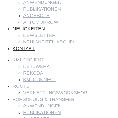
ANWENDUNGEN
PUBLIKATIONEN
ANGEBOTE
AI TOMORROW
NEUIGKEITEN
NEWSLETTER
NEUIGKEITEN ARCHIV
KONTAKT
KMI PROJEKT
NETZWERK
REKODA
KMI CONNECT
ROOTS
VERNETZUNGSWORKSHOP
FORSCHUNG & TRANSFER
ANWENDUNGEN
PUBLIKATIONEN