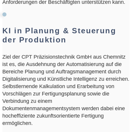
Anforderungen der Beschäftigten unterstützen kann.
KI in Planung & Steuerung
der Produktion
Ziel der CPT Präzisionstechnik GmbH aus Chemnitz
ist es, die Ausdehnung der Automatisierung auf die
Bereiche Planung und Auftragsmanagement durch
Digitalisierung und Künstliche Intelligenz zu erreichen.
Selbstlernende Kalkulation und Erarbeitung von
Vorschlägen zur Fertigungsplanung sowie die
Verbindung zu einem
Dokumentenmanagementsystem werden dabei eine
hocheffiziente zukunftsorientierte Fertigung
ermöglichen.