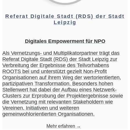
Referat Digitale Stadt (RDS) der Stadt
Leipzig
Digitales Empowerment für NPO
Als Vernetzungs- und Multiplikatorpartner trägt das
Referat Digitale Stadt (RDS) der Stadt Leipzig zur
Verbreitung der Ergebnisse des Teilvorhabens
ROOTS bei und unterstützt gezielt Non-Profit
Organisationen auf ihrem Weg der wertorientierten,
partizipativen Transformation. Besonders hohen
Stellenwert hat dabei der Aufbau eines Netzwerk-
Clusters zur Erprobung der Projektergebnisse sowie
die Vernetzung mit relevanten Stakeholdern wie
Vereinen, Initiativen und weiteren
gemeinwohlorientierten Organisationen.
Mehr erfahren →