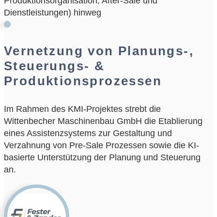
Produktionsorganisation, After-Sale und
Dienstleistungen) hinweg
Vernetzung von Planungs-,
Steuerungs- &
Produktionsprozessen
Im Rahmen des KMI-Projektes strebt die
Wittenbecher Maschinenbau GmbH die Etablierung
eines Assistenzsystems zur Gestaltung und
Verzahnung von Pre-Sale Prozessen sowie die KI-
basierte Unterstützung der Planung und Steuerung
an.