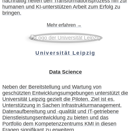
nachhaltig helfen den Transformationsprozess hin zur
humanen und KI-unterstützen Arbeit zum Erfolg zu
bringen.
Mehr erfahren →
Universität Leipzig
Data Science
Neben der Bereitstellung und Wartung von
geschützten Entwicklungsumgebungen unterstützt die
Universität Leipzig gezielt die Piloten. Ziel ist es,
Unterstützung in Sachen Infrastrukturmanagement,
Datenaufbereitung und -qualität und IT-getriebene
Dienstleistungsentwicklung zu bieten und das
Portfolio dem Kompetenzzentrums KMI in diesen
Fragen signifikant zu erweitern.