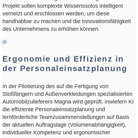
Projekt sollen komplexte Wissenssolos intelligent
vernetzt und erschlossen werden, um diese
handhabbar zu machen und die Innovationsfähigkeit
des Unternehmens zu erhöhen können.
Ergonomie und Effizienz in
der Personaleinsatzplanung
In der Pilotierung des auf die Fertigung von
Stoßfängern und Außenverkleidungen spezialisierten
Automobilzulieferers Magna wird geprüft, inwiefern KI
die effiziente Personaleinsatzplanung und
lernförderliche Teamzusammenstellungen auf Basis
der aktuellen Auftragslage (Volumenabhängigkeit),
individueller Kompetenz und ergonomischer