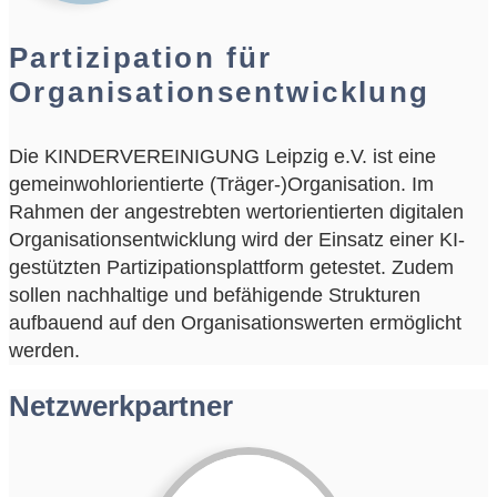
Partizipation für
Organisationsentwicklung
Die KINDERVEREINIGUNG Leipzig e.V. ist eine
gemeinwohlorientierte (Träger-)Organisation. Im
Rahmen der angestrebten wertorientierten digitalen
Organisationsentwicklung wird der Einsatz einer KI-
gestützten Partizipationsplattform getestet. Zudem
sollen nachhaltige und befähigende Strukturen
aufbauend auf den Organisationswerten ermöglicht
werden.
Netzwerkpartner