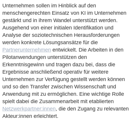
Unternehmen sollen im Hinblick auf den
menschengerechten Einsatz von KI im Unternehmen
gestärkt und in ihrem Wandel unterstützt werden.
Ausgehend von einer initialen Identifikation und
Analyse der soziotechnischen Herausforderungen
werden konkrete Lösungsansätze für die
Partnerunternehmen
entwickelt. Die Arbeiten in den
Pilotanwendungen unterstützen den
Erkenntnisgewinn und tragen dazu bei, dass die
Ergebnisse anschließend operativ für weitere
Unternehmen zur Verfügung gestellt werden können
und so den Transfer zwischen Wissenschaft und
Anwendung mit zu ermöglichen. Eine wichtige Rolle
spielt dabei die Zusammenarbeit mit etablierten
Netzwerkpartner:innen
, die den Zugang zu relevanten
Akteur:innen erleichtert.