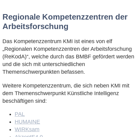
Regionale Kompetenzzentren der
Arbeitsforschung
Das Kompetenzzentrum KMI ist eines von elf
„Regionalen Kompetenzzentren der Arbeitsforschung
(ReKodA)“, welche durch das BMBF gefördert werden
und die sich mit unterschiedlichen
Themenschwerpunkten befassen.
Weitere Kompetenzzentrum, die sich neben KMI mit
dem Themenschwerpunkt Künstliche Intelligenz
beschäftigen sind:
PAL
HUMAINE
WIRKsam