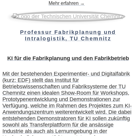
Mehr erfahren →
Professur Fabrikplanung und
Intralogistik, TU Chemnitz
KI für die Fabrikplanung und den Fabrikbetrieb
Mit der bestehenden Experimentier- und Digitalfabrik
(kurz: EDF) stellt das Institut für
Betriebswissenschaften und Fabriksysteme der TU
Chemnitz einen idealen Show-Room für Workshops,
Prototypenentwicklung und Demonstrationen zur
Verfügung, welche im Rahmen des Projektes zum KI-
Anwendungszentrum weiterentwickelt wird. Die dabei
entstehenden Demonstratoren für KI sollen zukünftig
sowohl als Transferplattform für die ansässige
Industrie als auch als Lernumgebung in der