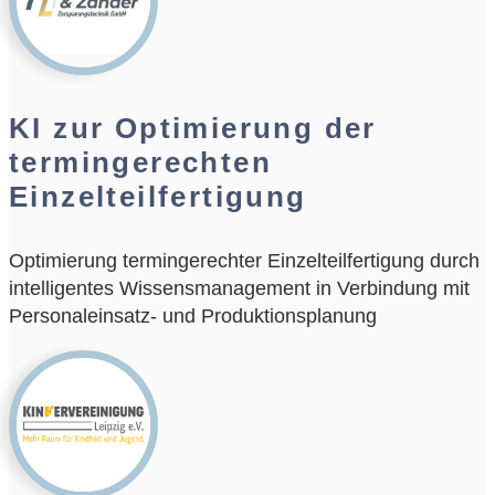
KI zur Optimierung der
termingerechten
Einzelteilfertigung
Optimierung termingerechter Einzelteilfertigung durch
intelligentes Wissensmanagement in Verbindung mit
Personaleinsatz- und Produktionsplanung