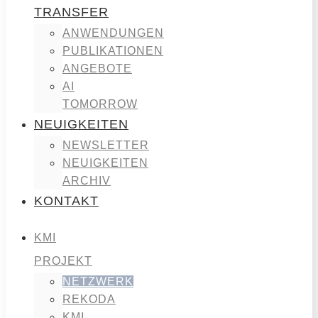
TRANSFER
ANWENDUNGEN
PUBLIKATIONEN
ANGEBOTE
AI
TOMORROW
NEUIGKEITEN
NEWSLETTER
NEUIGKEITEN
ARCHIV
KONTAKT
KMI
PROJEKT
NETZWERK
REKODA
KMI