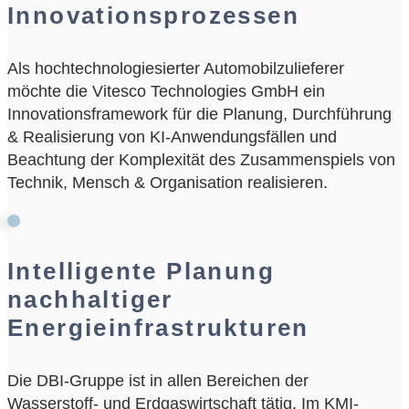
Innovationsprozessen
Als hochtechnologiesierter Automobilzulieferer
möchte die
Vitesco Technologies GmbH
ein
Innovationsframework für die Planung, Durchführung
& Realisierung von KI-Anwendungsfällen und
Beachtung der Komplexität des Zusammenspiels von
Technik, Mensch & Organisation realisieren.
Intelligente Planung
nachhaltiger
Energieinfrastrukturen
Die DBI-Gruppe ist in allen Bereichen der
Wasserstoff- und Erdgaswirtschaft tätig. Im KMI-