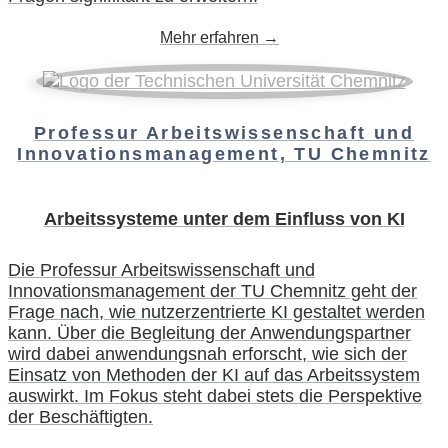
Mehr erfahren →
Professur Arbeitswissenschaft und
Innovationsmanagement, TU Chemnitz
Arbeitssysteme unter dem Einfluss von KI
Die Professur Arbeitswissenschaft und
Innovationsmanagement der TU Chemnitz geht der
Frage nach, wie nutzerzentrierte KI gestaltet werden
kann. Über die Begleitung der Anwendungspartner
wird dabei anwendungsnah erforscht, wie sich der
Einsatz von Methoden der KI auf das Arbeitssystem
auswirkt. Im Fokus steht dabei stets die Perspektive
der Beschäftigten.