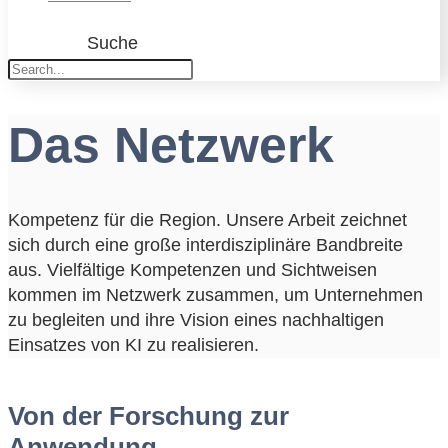
Suche
Das Netzwerk
Kompetenz für die Region. Unsere Arbeit zeichnet
sich durch eine große interdisziplinäre Bandbreite
aus. Vielfältige Kompetenzen und Sichtweisen
kommen im Netzwerk zusammen, um Unternehmen
zu begleiten und ihre Vision eines nachhaltigen
Einsatzes von KI zu realisieren.
Von der Forschung zur
Anwendung