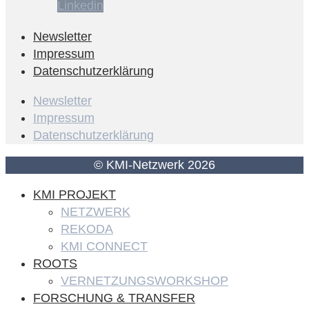
Linkedin
Newsletter
Impressum
Datenschutzerklärung
Newsletter
Impressum
Datenschutzerklärung
© KMI-Netzwerk 2026
KMI PROJEKT
NETZWERK
REKODA
KMI CONNECT
ROOTS
VERNETZUNGSWORKSHOP
FORSCHUNG & TRANSFER