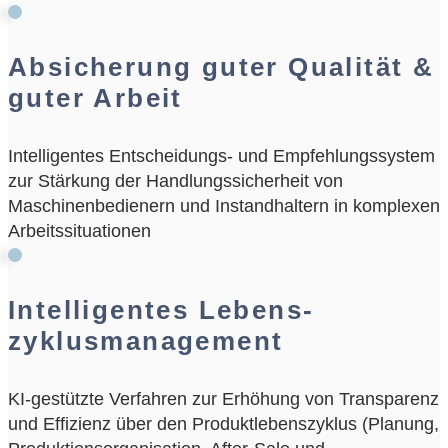
Absicherung guter Qualität &
guter Arbeit
Intelligentes Entscheidungs- und Empfehlungssystem
zur Stärkung der Handlungssicherheit von
Maschinenbedienern und Instandhaltern in komplexen
Arbeitssituationen
Intelligentes Lebens­
zyklusmanagement
KI-gestützte Verfahren zur Erhöhung von Transparenz
und Effizienz über den Produktlebenszyklus (Planung,