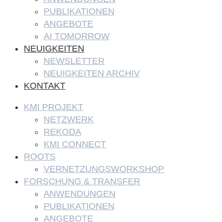
PUBLIKATIONEN
ANGEBOTE
AI TOMORROW
NEUIGKEITEN
NEWSLETTER
NEUIGKEITEN ARCHIV
KONTAKT
KMI PROJEKT
NETZWERK
REKODA
KMI CONNECT
ROOTS
VERNETZUNGSWORKSHOP
FORSCHUNG & TRANSFER
ANWENDUNGEN
PUBLIKATIONEN
ANGEBOTE