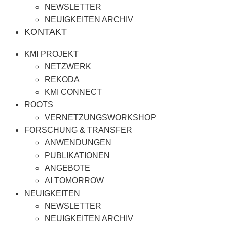
NEWSLETTER
NEUIGKEITEN ARCHIV
KONTAKT
KMI PROJEKT
NETZWERK
REKODA
KMI CONNECT
ROOTS
VERNETZUNGSWORKSHOP
FORSCHUNG & TRANSFER
ANWENDUNGEN
PUBLIKATIONEN
ANGEBOTE
AI TOMORROW
NEUIGKEITEN
NEWSLETTER
NEUIGKEITEN ARCHIV