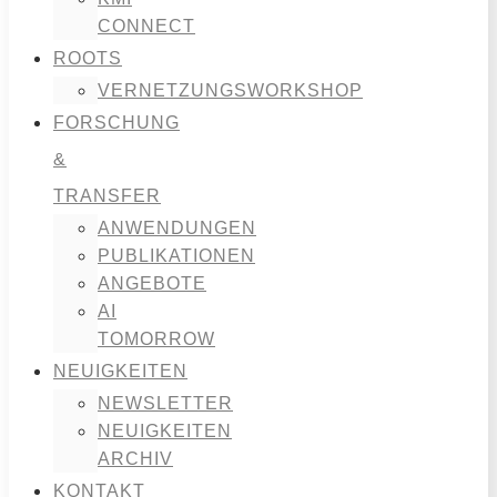
CONNECT
ROOTS
VERNETZUNGSWORKSHOP
FORSCHUNG
&
TRANSFER
ANWENDUNGEN
PUBLIKATIONEN
ANGEBOTE
AI
TOMORROW
NEUIGKEITEN
NEWSLETTER
NEUIGKEITEN
ARCHIV
KONTAKT