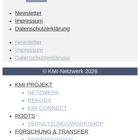
Newsletter
Impressum
Datenschutzerklärung
Newsletter
Impressum
Datenschutzerklärung
© KMI-Netzwerk 2026
KMI PROJEKT
NETZWERK
REKODA
KMI CONNECT
ROOTS
VERNETZUNGSWORKSHOP
FORSCHUNG & TRANSFER
ANWENDUNGEN