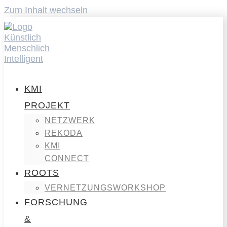
Zum Inhalt wechseln
KMI
PROJEKT
NETZWERK
REKODA
KMI
CONNECT
ROOTS
VERNETZUNGSWORKSHOP
FORSCHUNG
&