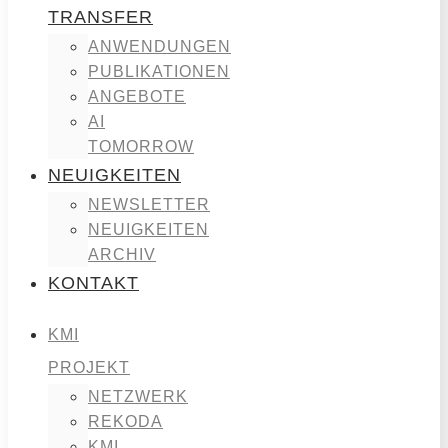
TRANSFER
ANWENDUNGEN
PUBLIKATIONEN
ANGEBOTE
AI
TOMORROW
NEUIGKEITEN
NEWSLETTER
NEUIGKEITEN
ARCHIV
KONTAKT
KMI
PROJEKT
NETZWERK
REKODA
KMI