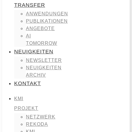
TRANSFER
ANWENDUNGEN
PUBLIKATIONEN
ANGEBOTE
AI
TOMORROW
NEUIGKEITEN
NEWSLETTER
NEUIGKEITEN
ARCHIV
KONTAKT
KMI
PROJEKT
NETZWERK
REKODA
KMI