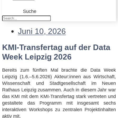
Suche
Juni 10, 2026
KMI-Transfertag auf der Data
Week Leipzig 2026
Bereits zum fünften Mal brachte die Data Week
Leipzig (1.6.–5.6.2026) Akteur:innen aus Wirtschaft,
Wissenschaft und Stadtgesellschaft im Neuen
Rathaus Leipzig zusammen. Auch in diesem Jahr war
das KMI mit dem KMI-Transfertag stark vertreten und
gestaltete das Programm mit insgesamt sechs
interaktiven Workshops zu zentralen Projektinhalten
aktiv mit.