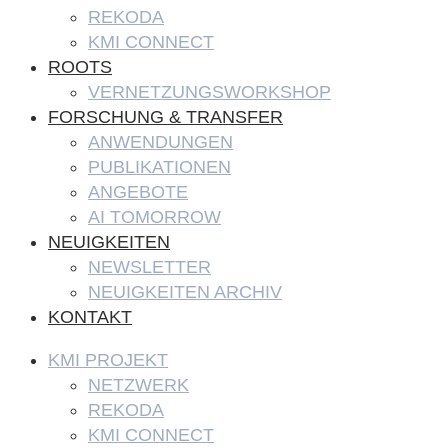
REKODA
KMI CONNECT
ROOTS
VERNETZUNGSWORKSHOP
FORSCHUNG & TRANSFER
ANWENDUNGEN
PUBLIKATIONEN
ANGEBOTE
AI TOMORROW
NEUIGKEITEN
NEWSLETTER
NEUIGKEITEN ARCHIV
KONTAKT
KMI PROJEKT
NETZWERK
REKODA
KMI CONNECT