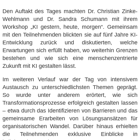
Den Auftakt des Tages machten Dr. Christian Zinke-
Wehlmann und Dr. Sandra Schumann mit ihrem
Workshop „KI gestern, heute, morgen“. Gemeinsam
mit den Teilnehmenden blickten sie auf fünf Jahre KI-
Entwicklung zurück und diskutierten, welche
Erwartungen sich erfüllt haben, wo weiterhin Grenzen
bestehen und wie sich eine menschenzentrierte
Zukunft mit KI gestalten lässt.
Im weiteren Verlauf war der Tag von intensivem
Austausch zu unterschiedlichsten Themen geprägt.
So wurde unter anderem erörtert, wie sich
Transformationsprozesse erfolgreich gestalten lassen
– etwa durch das Identifizieren von Barrieren und das
gemeinsame Erarbeiten von Lösungsansätzen für
organisatorischen Wandel. Darüber hinaus erhielten
die Teilnehmenden exklusive Einblicke in