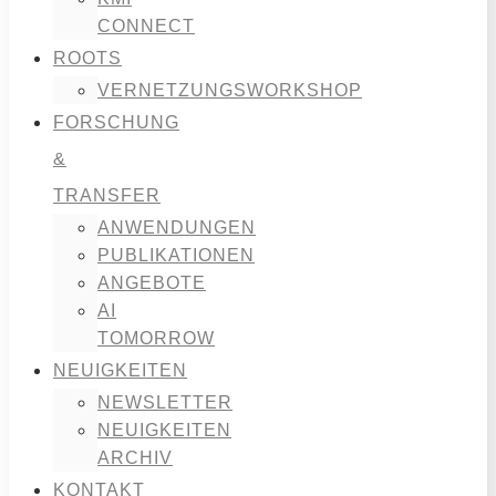
CONNECT
ROOTS
VERNETZUNGSWORKSHOP
FORSCHUNG
&
TRANSFER
ANWENDUNGEN
PUBLIKATIONEN
ANGEBOTE
AI
TOMORROW
NEUIGKEITEN
NEWSLETTER
NEUIGKEITEN
ARCHIV
KONTAKT