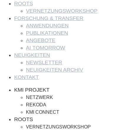
ROOTS
VERNETZUNGSWORKSHOP
FORSCHUNG & TRANSFER
ANWENDUNGEN
PUBLIKATIONEN
ANGEBOTE
AI TOMORROW
NEUIGKEITEN
NEWSLETTER
NEUIGKEITEN ARCHIV
KONTAKT
KMI PROJEKT
NETZWERK
REKODA
KMI CONNECT
ROOTS
VERNETZUNGSWORKSHOP