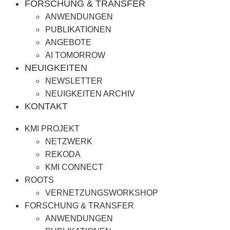
FORSCHUNG & TRANSFER
ANWENDUNGEN
PUBLIKATIONEN
ANGEBOTE
AI TOMORROW
NEUIGKEITEN
NEWSLETTER
NEUIGKEITEN ARCHIV
KONTAKT
KMI PROJEKT
NETZWERK
REKODA
KMI CONNECT
ROOTS
VERNETZUNGSWORKSHOP
FORSCHUNG & TRANSFER
ANWENDUNGEN