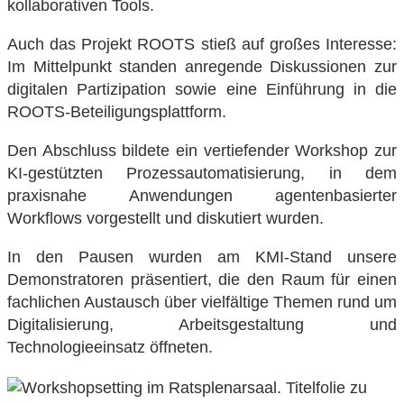
kollaborativen Tools.
Auch das Projekt ROOTS stieß auf großes Interesse:
Im Mittelpunkt standen anregende Diskussionen zur
digitalen Partizipation sowie eine Einführung in die
ROOTS-Beteiligungsplattform.
Den Abschluss bildete ein vertiefender Workshop zur
KI-gestützten Prozessautomatisierung, in dem
praxisnahe Anwendungen agentenbasierter
Workflows vorgestellt und diskutiert wurden.
In den Pausen wurden am KMI-Stand unsere
Demonstratoren präsentiert, die den Raum für einen
fachlichen Austausch über vielfältige Themen rund um
Digitalisierung, Arbeitsgestaltung und
Technologieeinsatz öffneten.