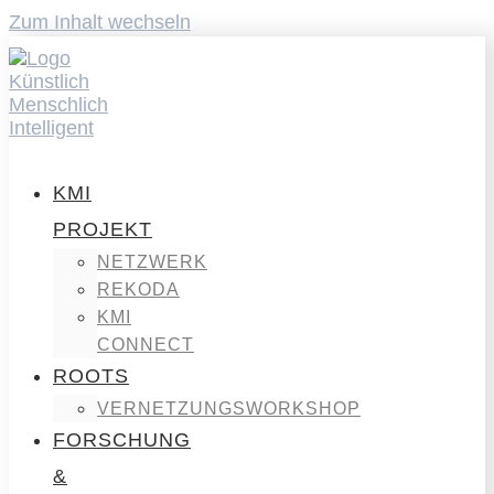
Zum Inhalt wechseln
KMI
PROJEKT
NETZWERK
REKODA
KMI
CONNECT
ROOTS
VERNETZUNGSWORKSHOP
FORSCHUNG
&