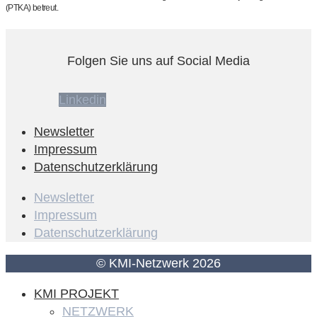
(PTKA) betreut.
Folgen Sie uns auf Social Media
Linkedin
Newsletter
Impressum
Datenschutzerklärung
Newsletter
Impressum
Datenschutzerklärung
© KMI-Netzwerk 2026
KMI PROJEKT
NETZWERK