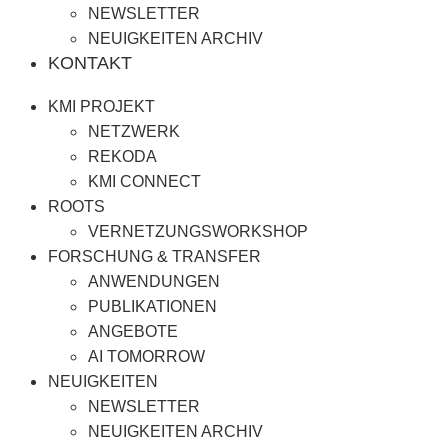
NEWSLETTER
NEUIGKEITEN ARCHIV
KONTAKT
KMI PROJEKT
NETZWERK
REKODA
KMI CONNECT
ROOTS
VERNETZUNGSWORKSHOP
FORSCHUNG & TRANSFER
ANWENDUNGEN
PUBLIKATIONEN
ANGEBOTE
AI TOMORROW
NEUIGKEITEN
NEWSLETTER
NEUIGKEITEN ARCHIV