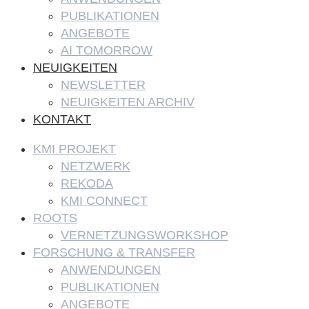
PUBLIKATIONEN
ANGEBOTE
AI TOMORROW
NEUIGKEITEN
NEWSLETTER
NEUIGKEITEN ARCHIV
KONTAKT
KMI PROJEKT
NETZWERK
REKODA
KMI CONNECT
ROOTS
VERNETZUNGSWORKSHOP
FORSCHUNG & TRANSFER
ANWENDUNGEN
PUBLIKATIONEN
ANGEBOTE