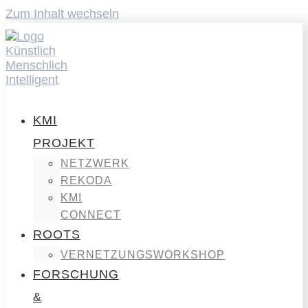
Zum Inhalt wechseln
KMI
PROJEKT
NETZWERK
REKODA
KMI
CONNECT
ROOTS
VERNETZUNGSWORKSHOP
FORSCHUNG
&