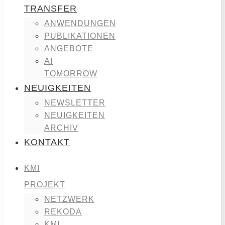
TRANSFER
ANWENDUNGEN
PUBLIKATIONEN
ANGEBOTE
AI
TOMORROW
NEUIGKEITEN
NEWSLETTER
NEUIGKEITEN
ARCHIV
KONTAKT
KMI
PROJEKT
NETZWERK
REKODA
KMI