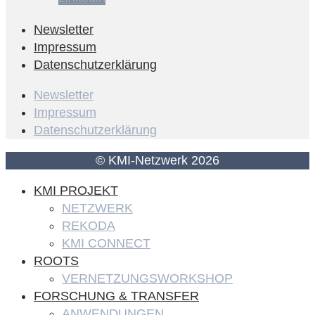
Newsletter
Impressum
Datenschutzerklärung
Newsletter
Impressum
Datenschutzerklärung
© KMI-Netzwerk 2026
KMI PROJEKT
NETZWERK
REKODA
KMI CONNECT
ROOTS
VERNETZUNGSWORKSHOP
FORSCHUNG & TRANSFER
ANWENDUNGEN