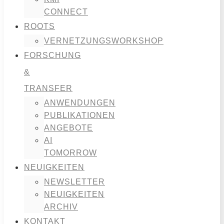
CONNECT
ROOTS
VERNETZUNGSWORKSHOP
FORSCHUNG
&
TRANSFER
ANWENDUNGEN
PUBLIKATIONEN
ANGEBOTE
AI
TOMORROW
NEUIGKEITEN
NEWSLETTER
NEUIGKEITEN
ARCHIV
KONTAKT