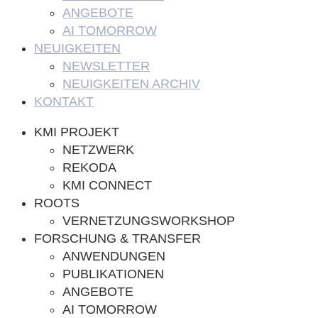
ANGEBOTE
AI TOMORROW
NEUIGKEITEN
NEWSLETTER
NEUIGKEITEN ARCHIV
KONTAKT
KMI PROJEKT
NETZWERK
REKODA
KMI CONNECT
ROOTS
VERNETZUNGSWORKSHOP
FORSCHUNG & TRANSFER
ANWENDUNGEN
PUBLIKATIONEN
ANGEBOTE
AI TOMORROW