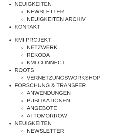
NEUIGKEITEN
NEWSLETTER
NEUIGKEITEN ARCHIV
KONTAKT
KMI PROJEKT
NETZWERK
REKODA
KMI CONNECT
ROOTS
VERNETZUNGSWORKSHOP
FORSCHUNG & TRANSFER
ANWENDUNGEN
PUBLIKATIONEN
ANGEBOTE
AI TOMORROW
NEUIGKEITEN
NEWSLETTER