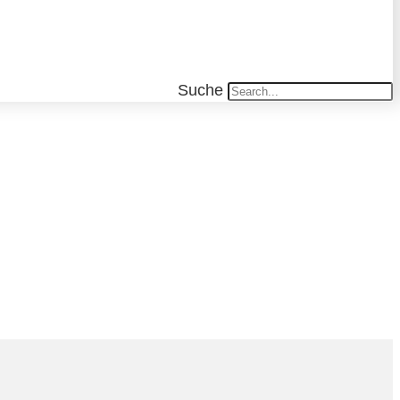
Suche