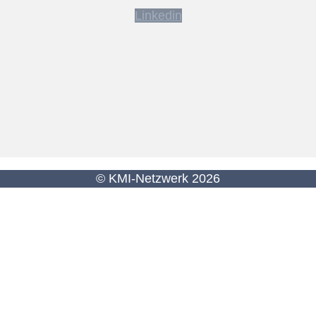
Linkedin
© KMI-Netzwerk 2026