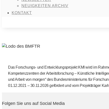
NEUIGKEITEN ARCHIV
KONTAKT
Das Forschungs- und Entwicklungsprojekt KMI wird im Rahme
Kompetenzzentren der Arbeitsforschung – Künstliche Intellige
und Arbeit von morgen“ des Bundesministeriums für Forschun
01.12.2021 – 30.11.2026 gefördert und vom Projektträger Karl
Folgen Sie uns auf Social Media