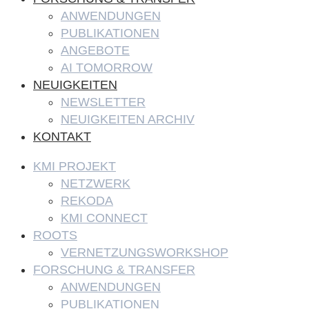
ANWENDUNGEN
PUBLIKATIONEN
ANGEBOTE
AI TOMORROW
NEUIGKEITEN
NEWSLETTER
NEUIGKEITEN ARCHIV
KONTAKT
KMI PROJEKT
NETZWERK
REKODA
KMI CONNECT
ROOTS
VERNETZUNGSWORKSHOP
FORSCHUNG & TRANSFER
ANWENDUNGEN
PUBLIKATIONEN