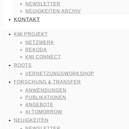
NEWSLETTER
NEUIGKEITEN ARCHIV
KONTAKT
KMI PROJEKT
NETZWERK
REKODA
KMI CONNECT
ROOTS
VERNETZUNGSWORKSHOP
FORSCHUNG & TRANSFER
ANWENDUNGEN
PUBLIKATIONEN
ANGEBOTE
AI TOMORROW
NEUIGKEITEN
NEWSLETTER